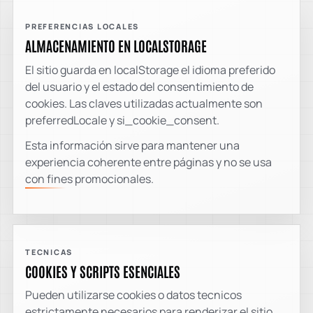
PREFERENCIAS LOCALES
ALMACENAMIENTO EN LOCALSTORAGE
El sitio guarda en localStorage el idioma preferido
del usuario y el estado del consentimiento de
cookies. Las claves utilizadas actualmente son
preferredLocale y si_cookie_consent.
Esta información sirve para mantener una
experiencia coherente entre páginas y no se usa
con fines promocionales.
TECNICAS
COOKIES Y SCRIPTS ESENCIALES
Pueden utilizarse cookies o datos tecnicos
estrictamente necesarios para renderizar el sitio,