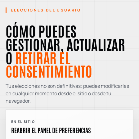
ELECCIONES DEL USUARIO
CÓMO PUEDES
GESTIONAR, ACTUALIZAR
O
RETIRAR EL
CONSENTIMIENTO
Tus elecciones no son definitivas: puedes modificarlas
en cualquier momento desde el sitio o desde tu
navegador.
EN EL SITIO
REABRIR EL PANEL DE PREFERENCIAS