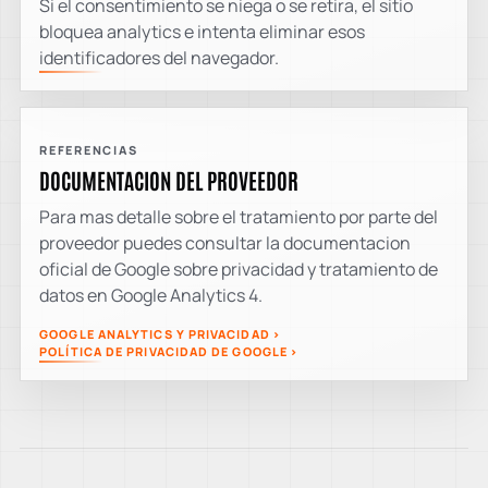
Si el consentimiento se niega o se retira, el sitio
bloquea analytics e intenta eliminar esos
identificadores del navegador.
REFERENCIAS
DOCUMENTACION DEL PROVEEDOR
Para mas detalle sobre el tratamiento por parte del
proveedor puedes consultar la documentacion
oficial de Google sobre privacidad y tratamiento de
datos en Google Analytics 4.
GOOGLE ANALYTICS Y PRIVACIDAD
POLÍTICA DE PRIVACIDAD DE GOOGLE