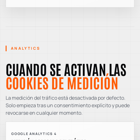
ANALYTICS
CUANDO SE ACTIVAN LAS
COOKIES DE MEDICIÓN
La medición del tráfico está desactivada por defecto.
Solo empieza tras un consentimiento explícito y puede
revocarse en cualquier momento.
GOOGLE ANALYTICS 4