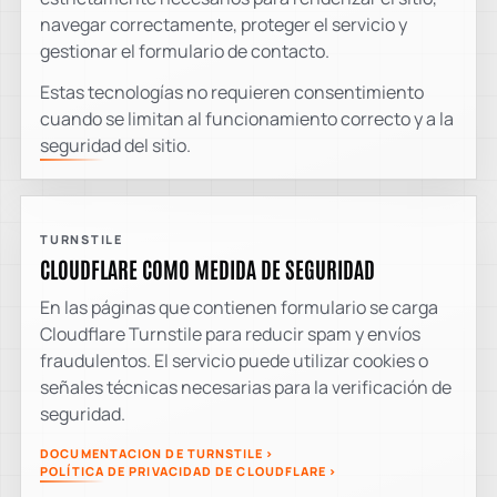
navegar correctamente, proteger el servicio y
gestionar el formulario de contacto.
Estas tecnologías no requieren consentimiento
cuando se limitan al funcionamiento correcto y a la
seguridad del sitio.
TURNSTILE
CLOUDFLARE COMO MEDIDA DE SEGURIDAD
En las páginas que contienen formulario se carga
Cloudflare Turnstile para reducir spam y envíos
fraudulentos. El servicio puede utilizar cookies o
señales técnicas necesarias para la verificación de
seguridad.
DOCUMENTACION DE TURNSTILE
POLÍTICA DE PRIVACIDAD DE CLOUDFLARE