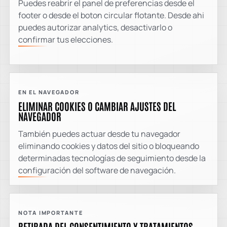
Puedes reabrir el panel de preferencias desde el
footer o desde el boton circular flotante. Desde ahi
puedes autorizar analytics, desactivarlo o
confirmar tus elecciones.
EN EL NAVEGADOR
ELIMINAR COOKIES O CAMBIAR AJUSTES DEL
NAVEGADOR
También puedes actuar desde tu navegador
eliminando cookies y datos del sitio o bloqueando
determinadas tecnologías de seguimiento desde la
configuración del software de navegación.
NOTA IMPORTANTE
RETIRADA DEL CONSENTIMIENTO Y TRATAMIENTOS