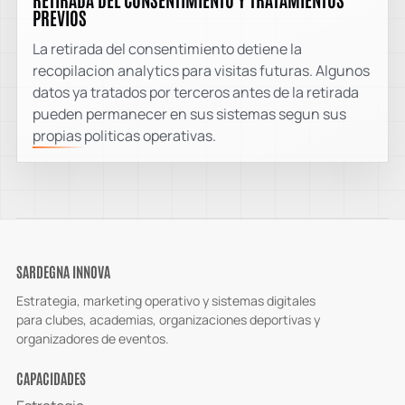
PREVIOS
La retirada del consentimiento detiene la
recopilacion analytics para visitas futuras. Algunos
datos ya tratados por terceros antes de la retirada
pueden permanecer en sus sistemas segun sus
propias politicas operativas.
SARDEGNA INNOVA
Estrategia, marketing operativo y sistemas digitales
para clubes, academias, organizaciones deportivas y
organizadores de eventos.
CAPACIDADES