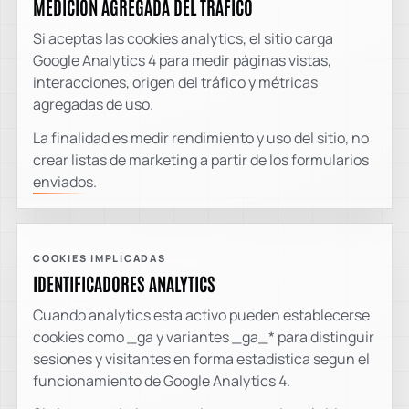
MEDICIÓN AGREGADA DEL TRÁFICO
Si aceptas las cookies analytics, el sitio carga
Google Analytics 4 para medir páginas vistas,
interacciones, origen del tráfico y métricas
agregadas de uso.
La finalidad es medir rendimiento y uso del sitio, no
crear listas de marketing a partir de los formularios
enviados.
COOKIES IMPLICADAS
IDENTIFICADORES ANALYTICS
Cuando analytics esta activo pueden establecerse
cookies como _ga y variantes _ga_* para distinguir
sesiones y visitantes en forma estadistica segun el
funcionamiento de Google Analytics 4.