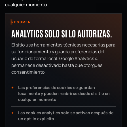
cualquier momento.
RESUMEN
ANALYTICS SOLO SI LO AUTORIZAS.
El sitio usa herramientas técnicas necesarias para
su funcionamiento y guarda preferencias del
usuario de forma local. Google Analytics 4
permanece desactivado hasta que otorgues
consentimiento.
Las preferencias de cookies se guardan
localmente y pueden reabrirse desde el sitio en
cualquier momento.
Las cookies analytics solo se activan después de
un opt-in explícito.