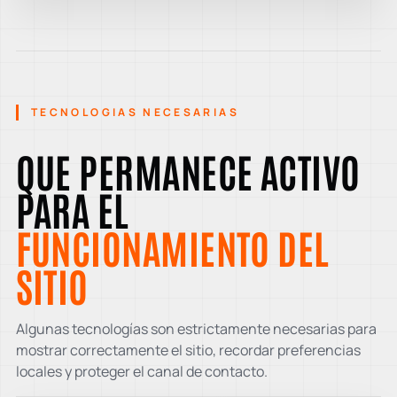
TECNOLOGIAS NECESARIAS
QUE PERMANECE ACTIVO
PARA EL
FUNCIONAMIENTO DEL
SITIO
Algunas tecnologías son estrictamente necesarias para
mostrar correctamente el sitio, recordar preferencias
locales y proteger el canal de contacto.